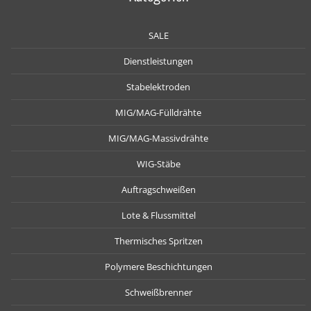
SALE
Dienstleistungen
Stabelektroden
MIG/MAG-Fülldrähte
MIG/MAG-Massivdrähte
WIG-Stäbe
Auftragschweißen
Lote & Flussmittel
Thermisches Spritzen
Polymere Beschichtungen
Schweißbrenner