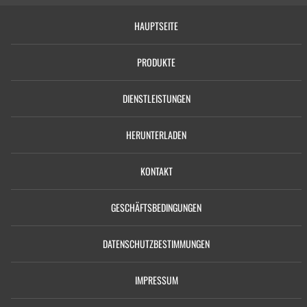
HAUPTSEITE
PRODUKTE
DIENSTLEISTUNGEN
HERUNTERLADEN
KONTAKT
GESCHÄFTSBEDINGUNGEN
DATENSCHUTZBESTIMMUNGEN
IMPRESSUM