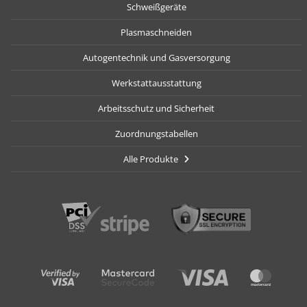
Schweißgeräte
Plasmaschneiden
Autogentechnik und Gasversorgung
Werkstattausstattung
Arbeitsschutz und Sicherheit
Zuordnungstabellen
Alle Produkte