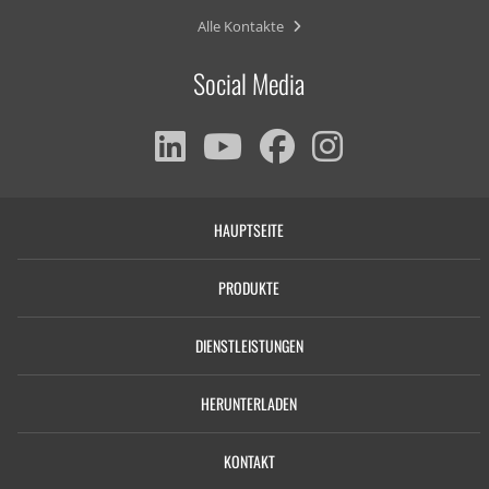
Alle Kontakte
Social Media
HAUPTSEITE
PRODUKTE
DIENSTLEISTUNGEN
HERUNTERLADEN
KONTAKT