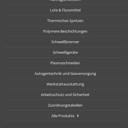
Lote & Flussmittel
Thermisches Spritzen
Polymere Beschichtungen
Schweißbrenner
Schweißgeräte
Plasmaschneiden
Autogentechnik und Gasversorgung
Werkstattausstattung
Arbeitsschutz und Sicherheit
Zuordnungstabellen
Alle Produkte