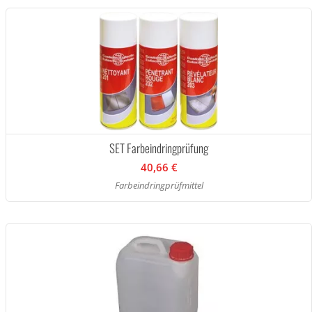
SET Farbeindringprüfung
40,66 €
Farbeindringprüfmittel