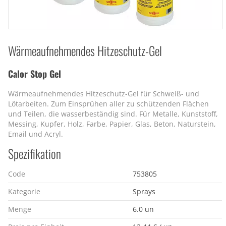
Wärmeaufnehmendes Hitzeschutz-Gel
Calor Stop Gel
Wärmeaufnehmendes Hitzeschutz-Gel für Schweiß- und
Lötarbeiten. Zum Einsprühen aller zu schützenden Flächen
und Teilen, die wasserbeständig sind. Für Metalle, Kunststoff,
Messing, Kupfer, Holz, Farbe, Papier, Glas, Beton, Naturstein,
Email und Acryl.
Spezifikation
Code
753805
Kategorie
Sprays
Menge
6.0 un