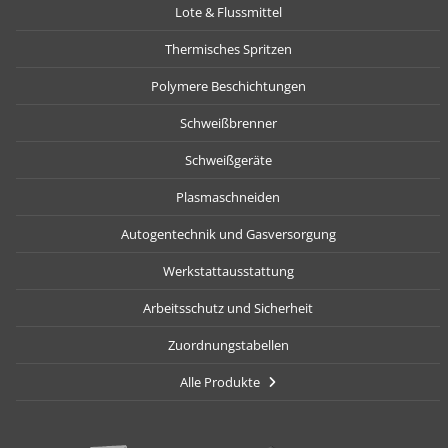
Lote & Flussmittel
Thermisches Spritzen
Polymere Beschichtungen
Schweißbrenner
Schweißgeräte
Plasmaschneiden
Autogentechnik und Gasversorgung
Werkstattausstattung
Arbeitsschutz und Sicherheit
Zuordnungstabellen
Alle Produkte