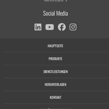
Alle Kontakte
Social Media
HAUPTSEITE
PRODUKTE
DIENSTLEISTUNGEN
HERUNTERLADEN
KONTAKT