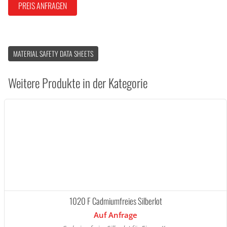
PREIS ANFRAGEN
MATERIAL SAFETY DATA SHEETS
Weitere Produkte in der Kategorie
1020 F Cadmiumfreies Silberlot
Auf Anfrage