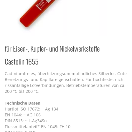
für Eisen-, Kupfer- und Nickelwerkstoffe
Castolin 1655
Cadmiumfreies, überhitzungsunempfindliches Silberlot. Gute
Benetzungs- und Kapillareigenschaften. Für hochfeste, nicht
rissanfällige Lötverbindungen. Betriebstemperaturen von ca. –
200 °C bis 200 °C.
Technische Daten
Hartlot ISO 17672: ~ Ag 134
EN 1044: ~ AG 106
DIN 8513: ~ L-Ag34Sn
Flussmittelanteil* EN 1045: FH 10