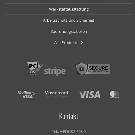
Werkstattausstattung
Arbeitsschutz und Sicherheit
Zuordnungstabellen
Alle Produkte
Kontakt
Tel.:
+49 6192 403 0