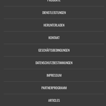
DIENSTLEISTUNGEN
HERUNTERLADEN
KONTAKT
GESCHÄFTSBEDINGUNGEN
DATENSCHUTZBESTIMMUNGEN
IMPRESSUM
PARTNERPROGRAMM
ARTICLES