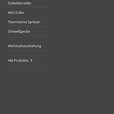
Stabelektroden
WIG-Stäbe
Thermisches Spritzen
Schweißgeräte
Werkstattausstattung
Alle Produkte