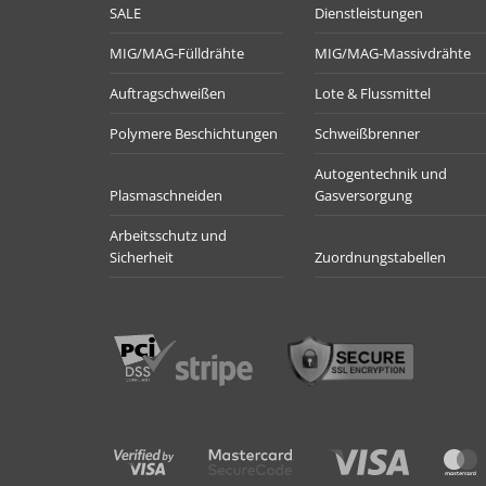
SALE
Dienstleistungen
MIG/MAG-Fülldrähte
MIG/MAG-Massivdrähte
Auftragschweißen
Lote & Flussmittel
Polymere Beschichtungen
Schweißbrenner
Autogentechnik und
Plasmaschneiden
Gasversorgung
Arbeitsschutz und
Sicherheit
Zuordnungstabellen