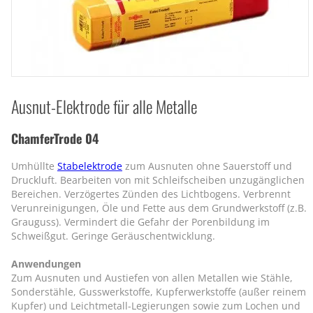
Ausnut-Elektrode für alle Metalle
ChamferTrode 04
Umhüllte
Stabelektrode
zum Ausnuten ohne Sauerstoff und
Druckluft. Bearbeiten von mit Schleifscheiben unzugänglichen
Bereichen. Verzögertes Zünden des Lichtbogens. Verbrennt
Verunreinigungen, Öle und Fette aus dem Grundwerkstoff (z.B.
Grauguss). Vermindert die Gefahr der Porenbildung im
Schweißgut. Geringe Geräuschentwicklung.
Anwendungen
Zum Ausnuten und Austiefen von allen Metallen wie Stähle,
Sonderstähle, Gusswerkstoffe, Kupferwerkstoffe (außer reinem
Kupfer) und Leichtmetall-Legierungen sowie zum Lochen und