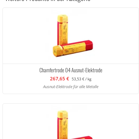
Chamfertrode 04 Ausnut-Elektrode
267,65 €
53,53 € / kg
Ausnut-Elektrode für alle Metalle