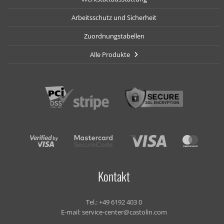
Arbeitsschutz und Sicherheit
Zuordnungstabellen
Alle Produkte
Kontakt
Tel.:
+49 6192 403 0
E-mail:
service-center@castolin.com