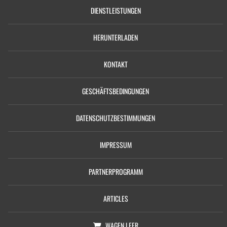
DIENSTLEISTUNGEN
HERUNTERLADEN
KONTAKT
GESCHÄFTSBEDINGUNGEN
DATENSCHUTZBESTIMMUNGEN
IMPRESSUM
PARTNERPROGRAMM
ARTICLES
WAGEN
LEER