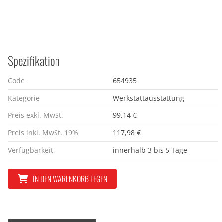
Spezifikation
Code
654935
Kategorie
Werkstattausstattung
Preis exkl. MwSt.
99,14 €
Preis inkl. MwSt. 19%
117,98 €
Verfügbarkeit
innerhalb 3 bis 5 Tage
IN DEN WARENKORB LEGEN