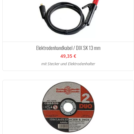
Elektrodenhandkabel / DIX SK 13 mm
49,35 €
mit Stecker und Elektrodenhalter