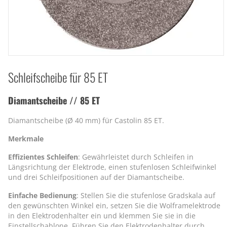
Schleifscheibe für 85 ET
Diamantscheibe // 85 ET
Diamantscheibe (Ø 40 mm) für Castolin 85 ET.
Merkmale
Effizientes Schleifen
: Gewährleistet durch Schleifen in
Längsrichtung der Elektrode, einen stufenlosen Schleifwinkel
und drei Schleifpositionen auf der Diamantscheibe.
Einfache Bedienung
: Stellen Sie die stufenlose Gradskala auf
den gewünschten Winkel ein, setzen Sie die Wolframelektrode
in den Elektrodenhalter ein und klemmen Sie sie in die
Einstellschablone. Führen Sie den Elektrodenhalter durch