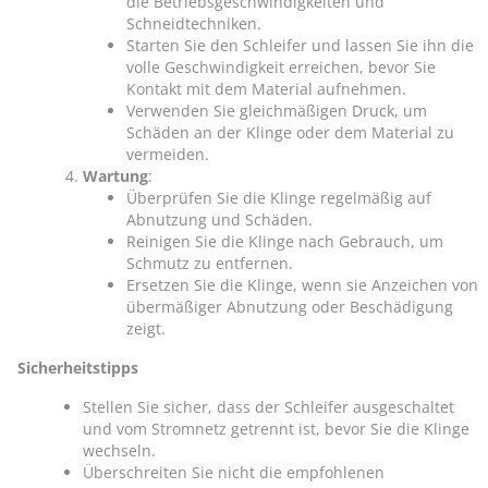
die Betriebsgeschwindigkeiten und
Schneidtechniken.
Starten Sie den Schleifer und lassen Sie ihn die
volle Geschwindigkeit erreichen, bevor Sie
Kontakt mit dem Material aufnehmen.
Verwenden Sie gleichmäßigen Druck, um
Schäden an der Klinge oder dem Material zu
vermeiden.
Wartung
:
Überprüfen Sie die Klinge regelmäßig auf
Abnutzung und Schäden.
Reinigen Sie die Klinge nach Gebrauch, um
Schmutz zu entfernen.
Ersetzen Sie die Klinge, wenn sie Anzeichen von
übermäßiger Abnutzung oder Beschädigung
zeigt.
Sicherheitstipps
Stellen Sie sicher, dass der Schleifer ausgeschaltet
und vom Stromnetz getrennt ist, bevor Sie die Klinge
wechseln.
Überschreiten Sie nicht die empfohlenen