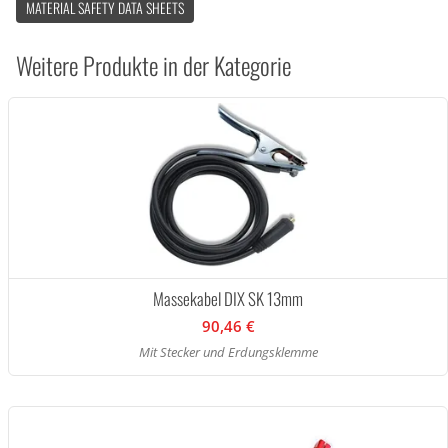
MATERIAL SAFETY DATA SHEETS
Weitere Produkte in der Kategorie
Massekabel DIX SK 13mm
90,46 €
Mit Stecker und Erdungsklemme