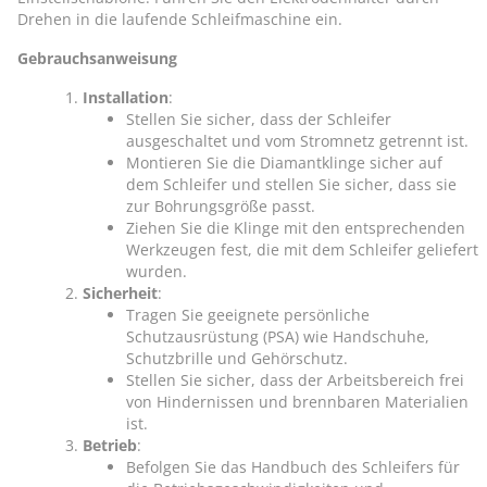
Drehen in die laufende Schleifmaschine ein.
Gebrauchsanweisung
Installation
:
Stellen Sie sicher, dass der Schleifer
ausgeschaltet und vom Stromnetz getrennt ist.
Montieren Sie die Diamantklinge sicher auf
dem Schleifer und stellen Sie sicher, dass sie
zur Bohrungsgröße passt.
Ziehen Sie die Klinge mit den entsprechenden
Werkzeugen fest, die mit dem Schleifer geliefert
wurden.
Sicherheit
:
Tragen Sie geeignete persönliche
Schutzausrüstung (PSA) wie Handschuhe,
Schutzbrille und Gehörschutz.
Stellen Sie sicher, dass der Arbeitsbereich frei
von Hindernissen und brennbaren Materialien
ist.
Betrieb
:
Befolgen Sie das Handbuch des Schleifers für