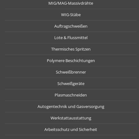
MIG/MAG-Massivdrähte
WIG-Stäbe
Auftragschweißen
Lote & Flussmittel
Thermisches Spritzen
Polymere Beschichtungen
Schweißbrenner
Schweißgeräte
Plasmaschneiden
Autogentechnik und Gasversorgung
Werkstattausstattung
Arbeitsschutz und Sicherheit