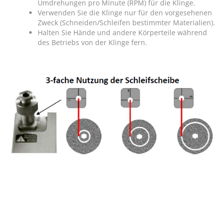
Umdrehungen pro Minute (RPM) für die Klinge.
Verwenden Sie die Klinge nur für den vorgesehenen
Zweck (Schneiden/Schleifen bestimmter Materialien).
Halten Sie Hände und andere Körperteile während
des Betriebs von der Klinge fern.