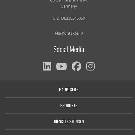
Germany
UID: DE238345050
Alle Kontakte
Social Media
HAUPTSEITE
PRODUKTE
DIENSTLEISTUNGEN