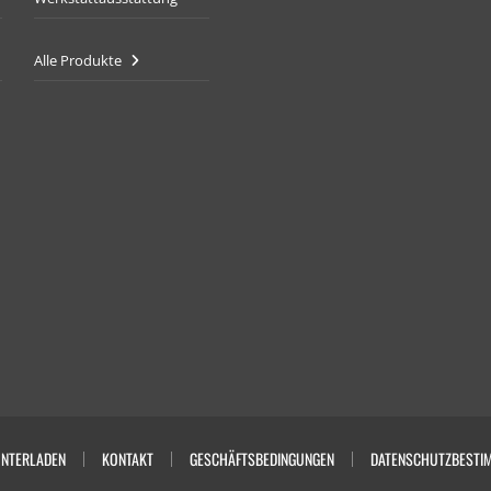
Alle Produkte
NTERLADEN
KONTAKT
GESCHÄFTSBEDINGUNGEN
DATENSCHUTZBESTI