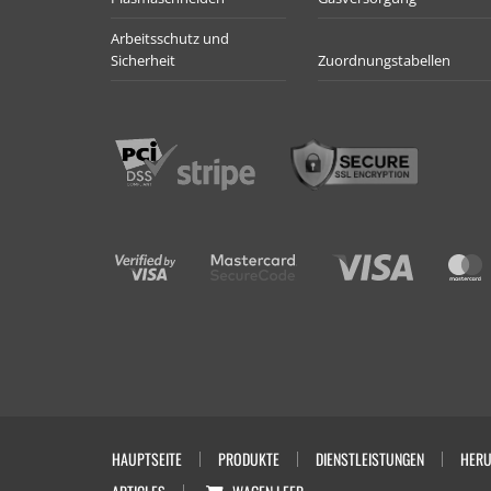
Arbeitsschutz und
Sicherheit
Zuordnungstabellen
HAUPTSEITE
PRODUKTE
DIENSTLEISTUNGEN
HERU