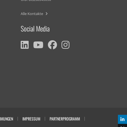
Alle Kontakte
Social Media
MMUNGEN
IMPRESSUM
PARTNERPROGRAMM