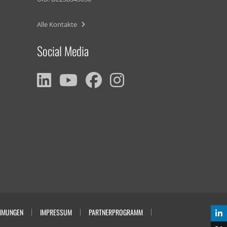
Alle Kontakte
Social Media
MMUNGEN
IMPRESSUM
PARTNERPROGRAMM