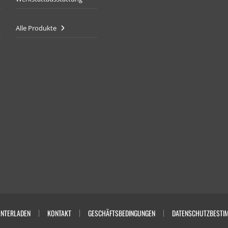
Alle Produkte
NTERLADEN
KONTAKT
GESCHÄFTSBEDINGUNGEN
DATENSCHUTZBESTI