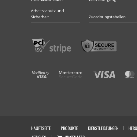
Arbeitsschutz und
Sicherheit
Zuordnungstabellen
HAUPTSEITE
PRODUKTE
DIENSTLEISTUNGEN
HERU