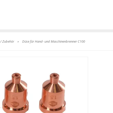
 / Zubehör
»
Düse für Hand- und Maschinenbrenner C100