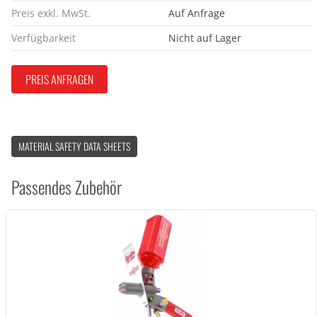
Preis exkl. MwSt.
Auf Anfrage
Verfügbarkeit
Nicht auf Lager
PREIS ANFRAGEN
MATERIAL SAFETY DATA SHEETS
Passendes Zubehör