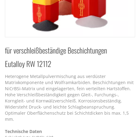
für verschleißbeständige Beschichtungen
Eutalloy RW 12112
Heterogene Metallpulvermischung aus verdüster
Matrixkomponente und Wolframkarbiden. Beschichtungen mit
NiCrBSi-Matrix und eingelagerten, fein verteilten Hartstoffen.
Hohe Verschleißbeständigkeit gegen Gleit-, Furchungs-,
Korngleit- und Kornwälzverschleiß. Korrosionsbeständig.
Widersteht Druck- und leichte Schlagbeanspruchung.
Optimaler Oberflächenschutz bei Schichtdicken bis max. 1,5
mm.
Technische Daten