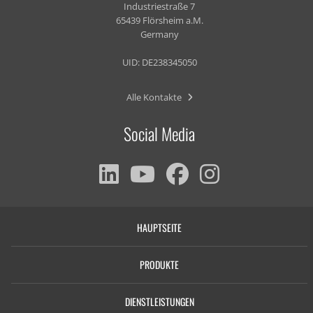
Industriestraße 7
65439 Flörsheim a.M.
Germany
UID: DE238345050
Alle Kontakte
Social Media
HAUPTSEITE
PRODUKTE
DIENSTLEISTUNGEN