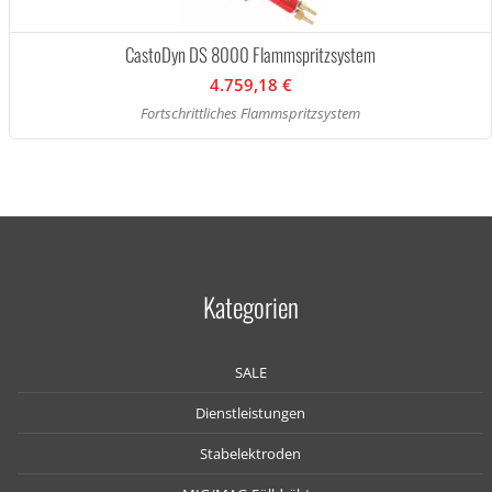
CastoDyn DS 8000 Flammspritzsystem
4.759,18 €
Fortschrittliches Flammspritzsystem
Kategorien
SALE
Dienstleistungen
Stabelektroden