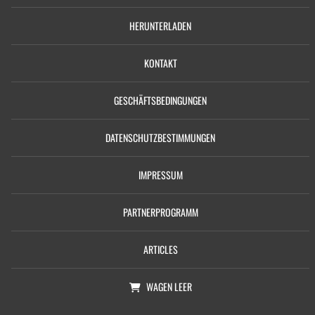
HERUNTERLADEN
KONTAKT
GESCHÄFTSBEDINGUNGEN
DATENSCHUTZBESTIMMUNGEN
IMPRESSUM
PARTNERPROGRAMM
ARTICLES
WAGEN
LEER