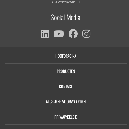
Alle contacten
Social Media
HOOFDPAGINA
PRODUCTEN
CONTACT
ALGEMENE VOORWAARDEN
PRIVACYBELEID