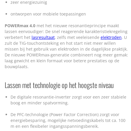
zeer energiezuinig
ontworpen voor mobiele toepassingen
POWERmax 4.0
met het nieuwe resonantieprincipe maakt
lassen eenvoudiger: De snel reagerende karakteristiekregeling
verbetert het
lasresultaat
, zelfs met veeleisende
elektroden
. U
zult de TIG-touchontsteking en hot start niet meer willen
missen bij het gebruik van elektroden in de dagelijkse praktijk.
De nieuwe POWERmax-generatie combineert nog meer gemak:
laag gewicht en klein formaat voor betere prestaties op de
bouwplaats.
Lassen met technologie op het hoogste niveau
De digitale resonantie-inverter zorgt voor een zeer stabiele
boog en minder spatvorming.
De PFC-technologie (Power Factor Correction) zorgt voor
energiebesparing, mogelijke netvoedingskabels tot ca. 100
m en een flexibeler ingangsspanningsbereik.