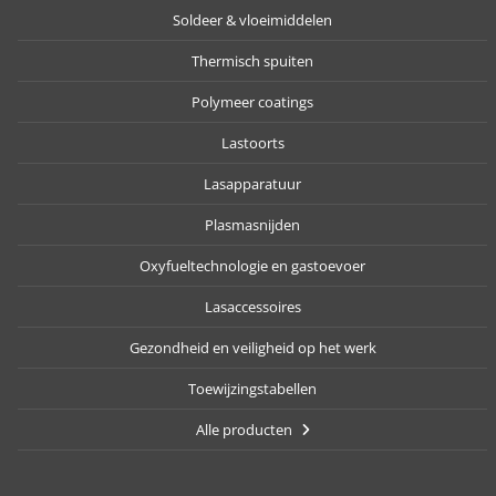
Soldeer & vloeimiddelen
Thermisch spuiten
Polymeer coatings
Lastoorts
Lasapparatuur
Plasmasnijden
Oxyfueltechnologie en gastoevoer
Lasaccessoires
Gezondheid en veiligheid op het werk
Toewijzingstabellen
Alle producten