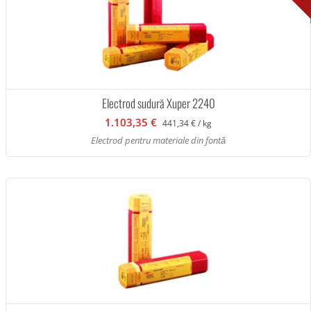
Electrod sudură Xuper 2240
1.103,35 €
441,34 € / kg
Electrod pentru materiale din fontă