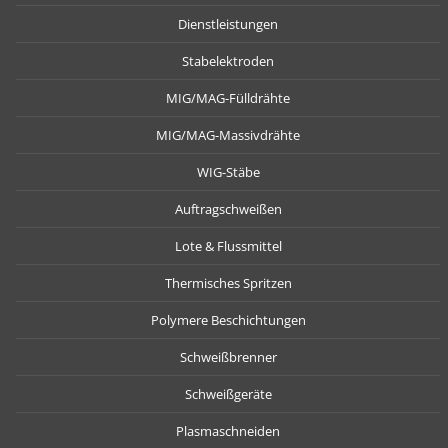
Dienstleistungen
Stabelektroden
MIG/MAG-Fülldrähte
MIG/MAG-Massivdrähte
WIG-Stäbe
Auftragschweißen
Lote & Flussmittel
Thermisches Spritzen
Polymere Beschichtungen
Schweißbrenner
Schweißgeräte
Plasmaschneiden