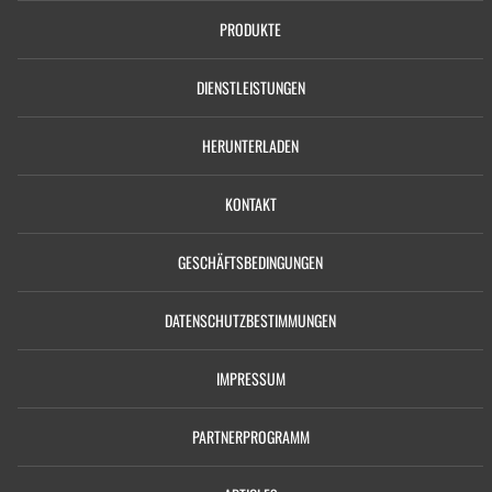
PRODUKTE
DIENSTLEISTUNGEN
HERUNTERLADEN
KONTAKT
GESCHÄFTSBEDINGUNGEN
DATENSCHUTZBESTIMMUNGEN
IMPRESSUM
PARTNERPROGRAMM