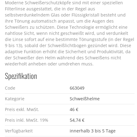
Moderne Schweißerschutzköpfe sind mit einer speziellen
Filterlinse ausgestattet, die in der Regel aus
selbstverdunkelndem Glas oder Flüssigkristall besteht und
ihre Tönung automatisch anpasst, um die Augen des
Schweißers zu schützen. Diese Technologie ermöglicht eine
nahtlose Sicht, wenn nicht geschweißt wird, und verdunkelt
die Linse sofort auf eine bestimmte Tönungsstufe (in der Regel
9 bis 13), sobald der Schweißlichtbogen gezündet wird. Diese
adaptive Funktion erhöht die Sicherheit und Produktivität, da
der Schweißer den Helm während des Schweißens nicht
wiederholt anheben oder umdrehen muss.
Spezifikation
Code
663049
Kategorie
Schweißhelme
Preis exkl. MwSt.
46 €
Preis inkl. MwSt. 19%
54,74 €
Verfügbarkeit
innerhalb 3 bis 5 Tage