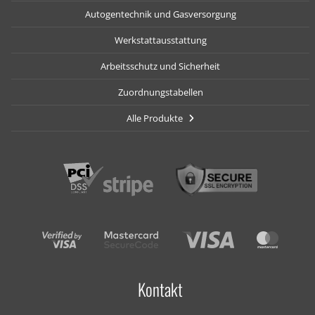
Autogentechnik und Gasversorgung
Werkstattausstattung
Arbeitsschutz und Sicherheit
Zuordnungstabellen
Alle Produkte
Kontakt