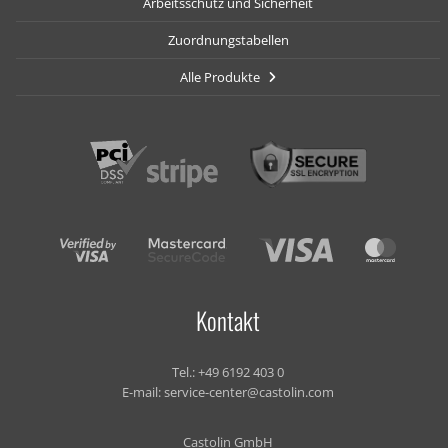
Arbeitsschutz und Sicherheit
Zuordnungstabellen
Alle Produkte
Kontakt
Tel.:
+49 6192 403 0
E-mail:
service-center@castolin.com
Castolin GmbH