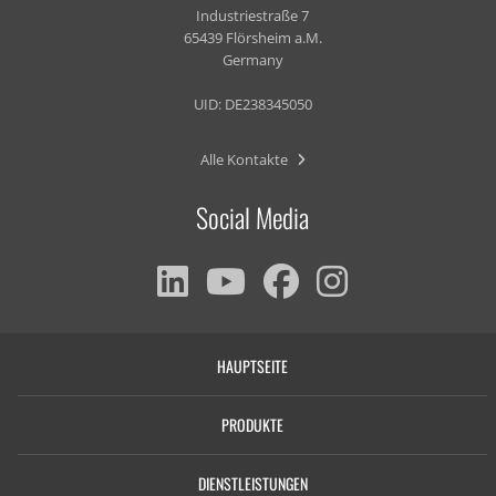
Industriestraße 7
65439 Flörsheim a.M.
Germany
UID: DE238345050
Alle Kontakte
Social Media
HAUPTSEITE
PRODUKTE
DIENSTLEISTUNGEN