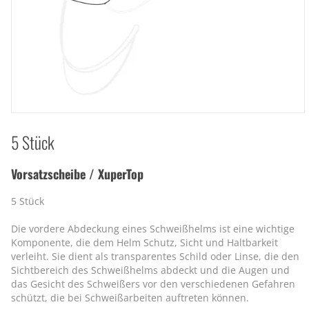
5 Stück
Vorsatzscheibe / XuperTop
5 Stück
Die vordere Abdeckung eines Schweißhelms ist eine wichtige
Komponente, die dem Helm Schutz, Sicht und Haltbarkeit
verleiht. Sie dient als transparentes Schild oder Linse, die den
Sichtbereich des Schweißhelms abdeckt und die Augen und
das Gesicht des Schweißers vor den verschiedenen Gefahren
schützt, die bei Schweißarbeiten auftreten können.