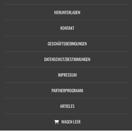
HERUNTERLADEN
KONTAKT
GESCHÄFTSBEDINGUNGEN
DATENSCHUTZBESTIMMUNGEN
IMPRESSUM
PARTNERPROGRAMM
ARTICLES
WAGEN
LEER