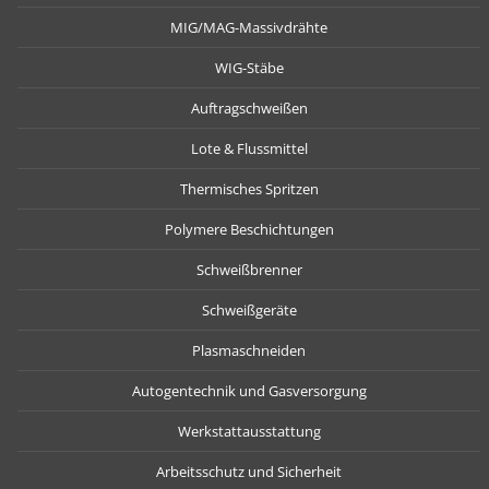
MIG/MAG-Massivdrähte
WIG-Stäbe
Auftragschweißen
Lote & Flussmittel
Thermisches Spritzen
Polymere Beschichtungen
Schweißbrenner
Schweißgeräte
Plasmaschneiden
Autogentechnik und Gasversorgung
Werkstattausstattung
Arbeitsschutz und Sicherheit