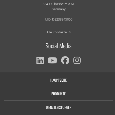
65439 Flörsheim a.M.
Germany
UID: DE238345050
Alle Kontakte
Social Media
HAUPTSEITE
PRODUKTE
DIENSTLEISTUNGEN