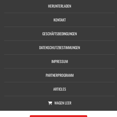
HERUNTERLADEN
KONTAKT
GESCHÄFTSBEDINGUNGEN
DATENSCHUTZBESTIMMUNGEN
IMPRESSUM
PARTNERPROGRAMM
ARTICLES
WAGEN
LEER