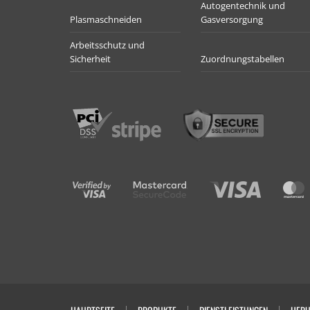
Autogentechnik und
Plasmaschneiden
Gasversorgung
Arbeitsschutz und
Sicherheit
Zuordnungstabellen