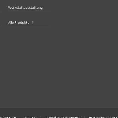
Werkstattausstattung
Alle Produkte