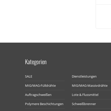
Kategorien
SALE
Dienstleistungen
MIG/MAG-Fülldrähte
MIG/MAG-Massivdrähte
Auftragschweißen
Lote & Flussmittel
Polymere Beschichtungen
Schweißbrenner