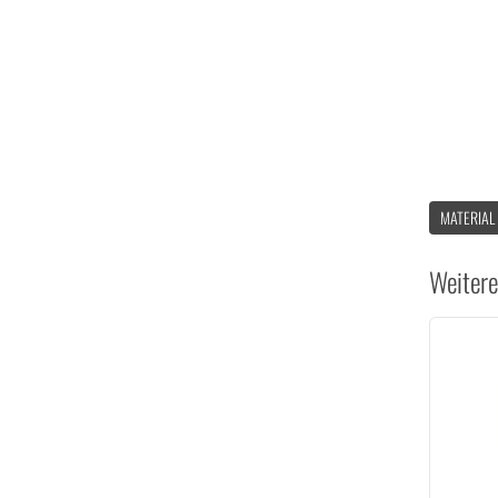
MATERIAL
Weitere