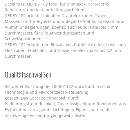
Designs ist DERBY 182 ideal für Montage-, Karosserie-,
Reparatur- und Instandhaltungsarbeiten.
DERBY 182 arbeitet mit allen Drahtelektroden-Typen:
Massivdraht für legierte und unlegierte Stähle, Edelstahl und
Aluminiumlegierungen. Ebenso auch Fülldrähte (bis 1 mm
Durchmesser), für alle Anwendungsarten und
Schweißpositionen.
DERBY 182 erlaubt den Einsatz von Rutilelektroden, basischen
Elektroden, Edelstahl- und Gusseisenelektroden bis 3,2 mm
Durchmesser.
Qualitätsschweißen
Bei der Entwicklung der DERBY 182 wurde auf Inverter-
Technologie und Mikroprozessorsteuerung
gesetzt. Das Gerät zeichnet sich durch
Bedienungsfreundlichkeit, Zuverlässigkeit und Robustheit aus.
Es bietet hervorragende Lichtbogen-Eigenschaften, die
hochwertige Verbindungen gewährleisten.