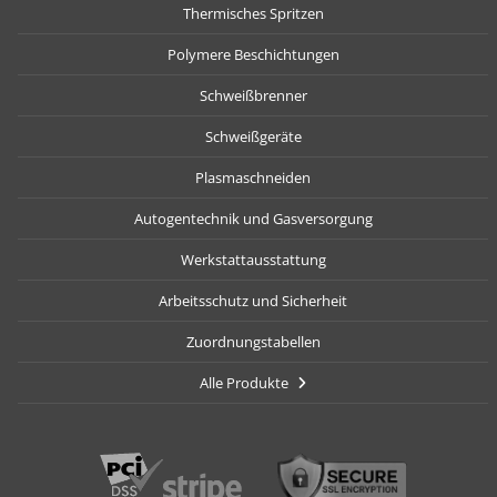
Thermisches Spritzen
Polymere Beschichtungen
Schweißbrenner
Schweißgeräte
Plasmaschneiden
Autogentechnik und Gasversorgung
Werkstattausstattung
Arbeitsschutz und Sicherheit
Zuordnungstabellen
Alle Produkte