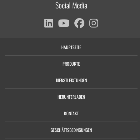
Social Media
HAUPTSEITE
PRODUKTE
DIENSTLEISTUNGEN
HERUNTERLADEN
KONTAKT
GESCHÄFTSBEDINGUNGEN