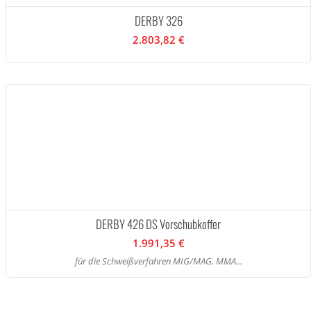
DERBY 326
2.803,82 €
DERBY 426 DS Vorschubkoffer
1.991,35 €
für die Schweißverfahren MIG/MAG, MMA...