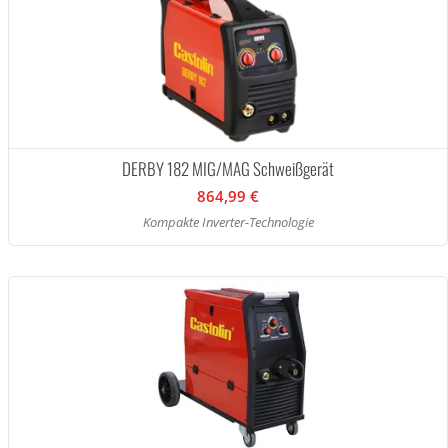
DERBY 182 MIG/MAG Schweißgerät
864,99 €
Kompakte Inverter-Technologie