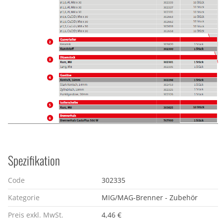
Spezifikation
Code
302335
Kategorie
MIG/MAG-Brenner - Zubehör
Preis exkl. MwSt.
4,46 €