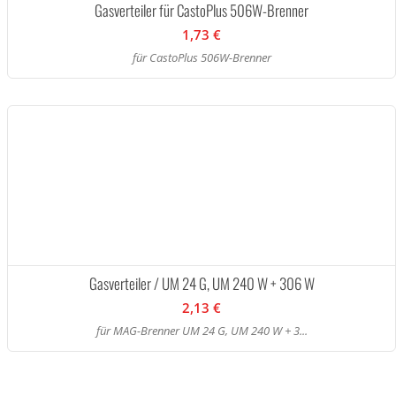
Gasverteiler für CastoPlus 506W-Brenner
1,73 €
für CastoPlus 506W-Brenner
Gasverteiler / UM 24 G, UM 240 W + 306 W
2,13 €
für MAG-Brenner UM 24 G, UM 240 W + 3...