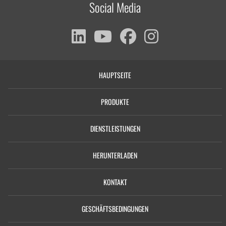
Social Media
HAUPTSEITE
PRODUKTE
DIENSTLEISTUNGEN
HERUNTERLADEN
KONTAKT
GESCHÄFTSBEDINGUNGEN