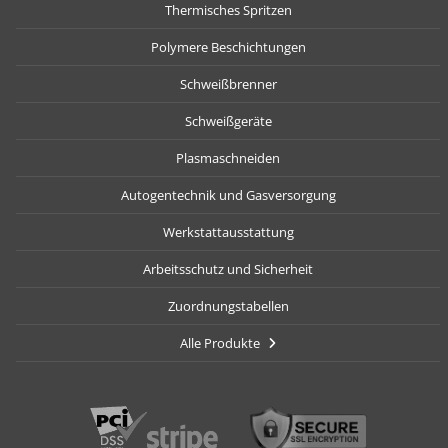
Thermisches Spritzen
Polymere Beschichtungen
Schweißbrenner
Schweißgeräte
Plasmaschneiden
Autogentechnik und Gasversorgung
Werkstattausstattung
Arbeitsschutz und Sicherheit
Zuordnungstabellen
Alle Produkte