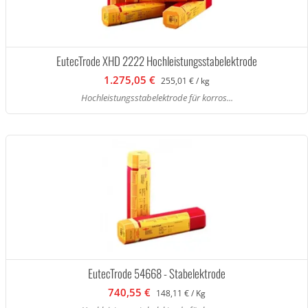
EutecTrode XHD 2222 Hochleistungsstabelektrode
1.275,05 €
255,01 € / kg
Hochleistungsstabelektrode für korros...
EutecTrode 54668 - Stabelektrode
740,55 €
148,11 € / Kg