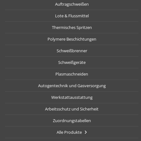
Auftragschweißen
Lote & Flussmittel
Thermisches Spritzen
Polymere Beschichtungen
Schweißbrenner
Schweißgeräte
Plasmaschneiden
Autogentechnik und Gasversorgung
Werkstattausstattung
Arbeitsschutz und Sicherheit
Zuordnungstabellen
Alle Produkte