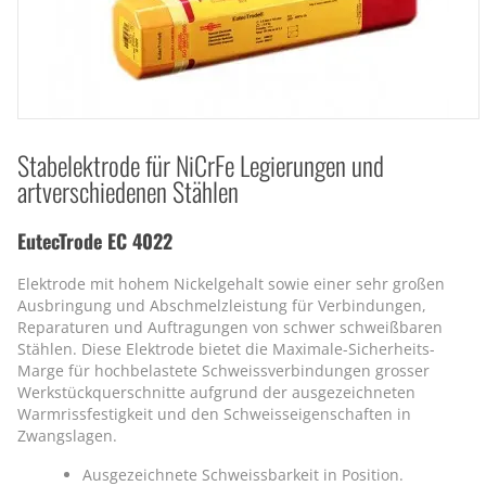
Stabelektrode für NiCrFe Legierungen und
artverschiedenen Stählen
EutecTrode EC 4022
Elektrode mit hohem Nickelgehalt sowie einer sehr großen
Ausbringung und Abschmelzleistung für Verbindungen,
Reparaturen und Auftragungen von schwer schweißbaren
Stählen. Diese Elektrode bietet die Maximale-Sicherheits-
Marge für hochbelastete Schweissverbindungen grosser
Werkstückquerschnitte aufgrund der ausgezeichneten
Warmrissfestigkeit und den Schweisseigenschaften in
Zwangslagen.
Ausgezeichnete Schweissbarkeit in Position.