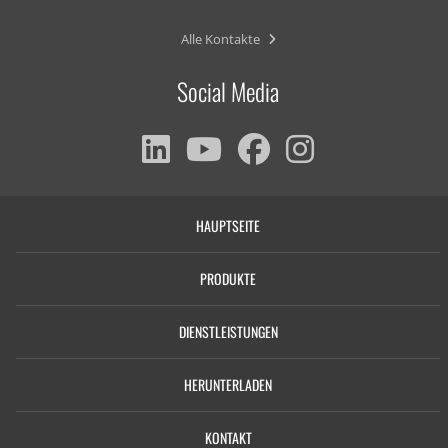
Alle Kontakte
Social Media
HAUPTSEITE
PRODUKTE
DIENSTLEISTUNGEN
HERUNTERLADEN
KONTAKT