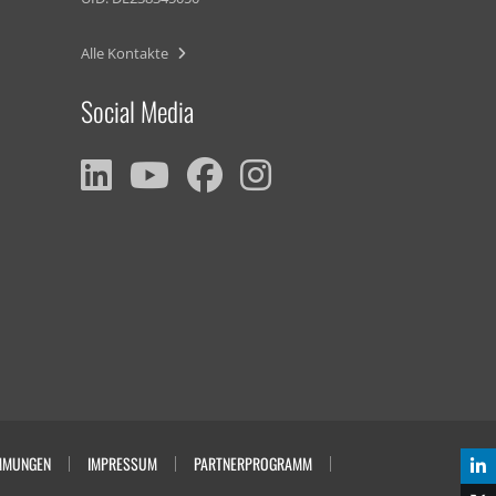
Alle Kontakte
Social Media
MMUNGEN
IMPRESSUM
PARTNERPROGRAMM