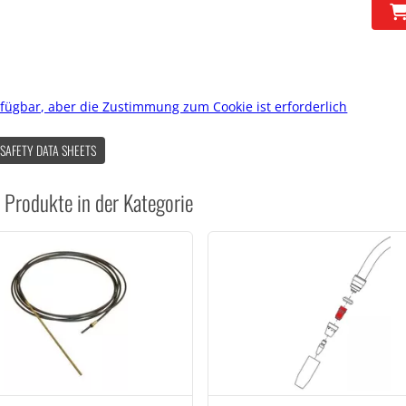
rfügbar, aber die Zustimmung zum Cookie ist erforderlich
 SAFETY DATA SHEETS
 Produkte in der Kategorie