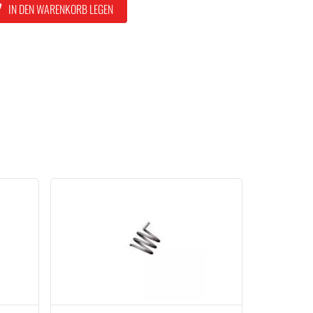
IN DEN WARENKORB LEGEN