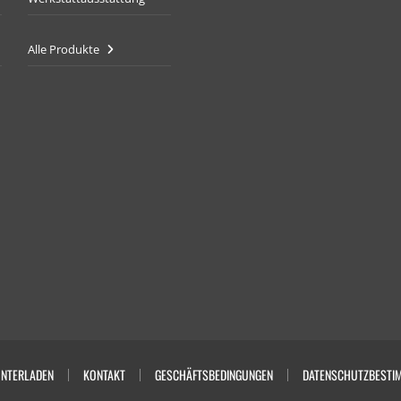
Alle Produkte
NTERLADEN
KONTAKT
GESCHÄFTSBEDINGUNGEN
DATENSCHUTZBESTI