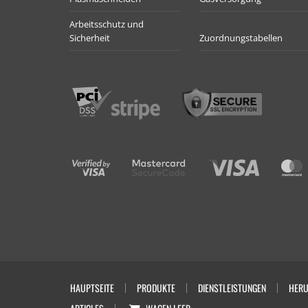
Arbeitsschutz und
Sicherheit
Zuordnungstabellen
HAUPTSEITE
PRODUKTE
DIENSTLEISTUNGEN
HERU