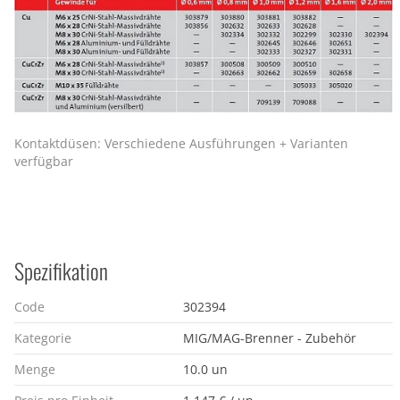
Kontaktdüsen: Verschiedene Ausführungen + Varianten
verfügbar
Spezifikation
Code
302394
Kategorie
MIG/MAG-Brenner - Zubehör
Menge
10.0 un