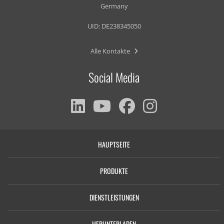
Germany
UID: DE238345050
Alle Kontakte
Social Media
HAUPTSEITE
PRODUKTE
DIENSTLEISTUNGEN
HERUNTERLADEN