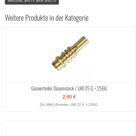
Weitere Produkte in der Kategorie
Gasverteiler Düsenstock / UM 25 G + 256G
2,90 €
für MAG-Brenner UM 25 G + 256G.