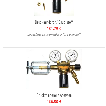
Druckminderer / Sauerstoff
181,79 €
Einstufiger Druckminderer für Sauerstoff
Druckminderer / Acetylen
168,55 €