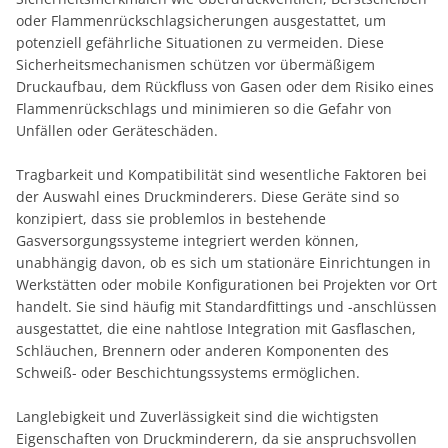
oder Flammenrückschlagsicherungen ausgestattet, um
potenziell gefährliche Situationen zu vermeiden. Diese
Sicherheitsmechanismen schützen vor übermäßigem
Druckaufbau, dem Rückfluss von Gasen oder dem Risiko eines
Flammenrückschlags und minimieren so die Gefahr von
Unfällen oder Geräteschäden.
Tragbarkeit und Kompatibilität sind wesentliche Faktoren bei
der Auswahl eines Druckminderers. Diese Geräte sind so
konzipiert, dass sie problemlos in bestehende
Gasversorgungssysteme integriert werden können,
unabhängig davon, ob es sich um stationäre Einrichtungen in
Werkstätten oder mobile Konfigurationen bei Projekten vor Ort
handelt. Sie sind häufig mit Standardfittings und -anschlüssen
ausgestattet, die eine nahtlose Integration mit Gasflaschen,
Schläuchen, Brennern oder anderen Komponenten des
Schweiß- oder Beschichtungssystems ermöglichen.
Langlebigkeit und Zuverlässigkeit sind die wichtigsten
Eigenschaften von Druckminderern, da sie anspruchsvollen