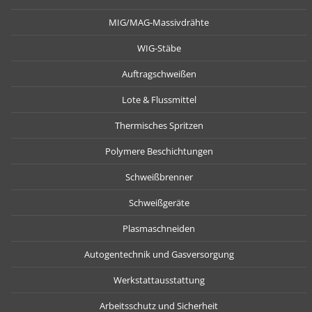
MIG/MAG-Massivdrähte
WIG-Stäbe
Auftragschweißen
Lote & Flussmittel
Thermisches Spritzen
Polymere Beschichtungen
Schweißbrenner
Schweißgeräte
Plasmaschneiden
Autogentechnik und Gasversorgung
Werkstattausstattung
Arbeitsschutz und Sicherheit