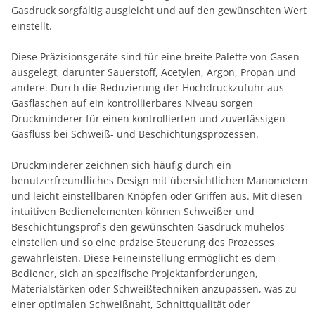
Gasdruck sorgfältig ausgleicht und auf den gewünschten Wert
einstellt.
Diese Präzisionsgeräte sind für eine breite Palette von Gasen
ausgelegt, darunter Sauerstoff, Acetylen, Argon, Propan und
andere. Durch die Reduzierung der Hochdruckzufuhr aus
Gasflaschen auf ein kontrollierbares Niveau sorgen
Druckminderer für einen kontrollierten und zuverlässigen
Gasfluss bei Schweiß- und Beschichtungsprozessen.
Druckminderer zeichnen sich häufig durch ein
benutzerfreundliches Design mit übersichtlichen Manometern
und leicht einstellbaren Knöpfen oder Griffen aus. Mit diesen
intuitiven Bedienelementen können Schweißer und
Beschichtungsprofis den gewünschten Gasdruck mühelos
einstellen und so eine präzise Steuerung des Prozesses
gewährleisten. Diese Feineinstellung ermöglicht es dem
Bediener, sich an spezifische Projektanforderungen,
Materialstärken oder Schweißtechniken anzupassen, was zu
einer optimalen Schweißnaht, Schnittqualität oder