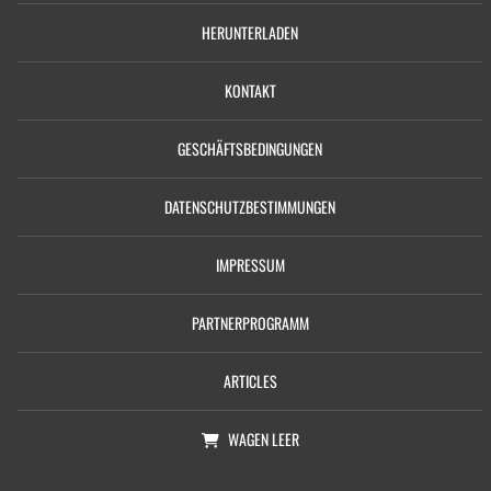
HERUNTERLADEN
KONTAKT
GESCHÄFTSBEDINGUNGEN
DATENSCHUTZBESTIMMUNGEN
IMPRESSUM
PARTNERPROGRAMM
ARTICLES
WAGEN
LEER