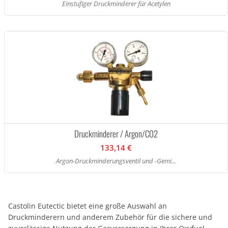
Einstufiger Druckminderer für Acetylen
Druckminderer / Argon/CO2
133,14 €
Argon-Druckminderungsventil und -Gemi...
Castolin Eutectic bietet eine große Auswahl an
Druckminderern und anderem Zubehör für die sichere und