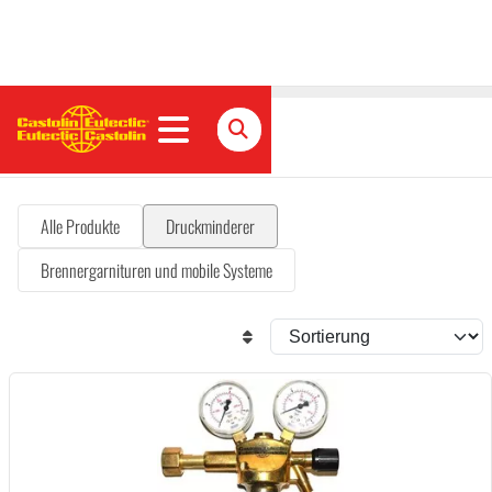
Druckminderer
Alle Produkte
Druckminderer
Brennergarnituren und mobile Systeme