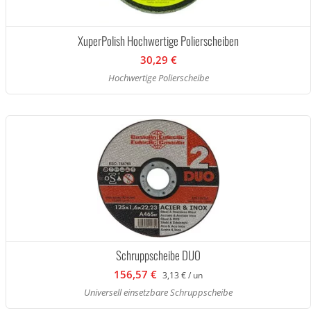
XuperPolish Hochwertige Polierscheiben
30,29 €
Hochwertige Polierscheibe
Schruppscheibe DUO
156,57 €
3,13 € / un
Universell einsetzbare Schruppscheibe