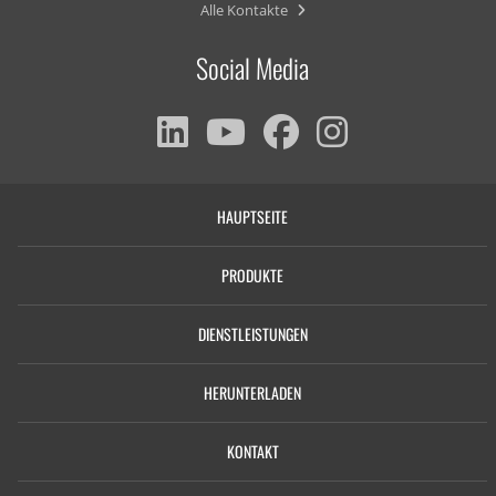
Alle Kontakte
Social Media
HAUPTSEITE
PRODUKTE
DIENSTLEISTUNGEN
HERUNTERLADEN
KONTAKT