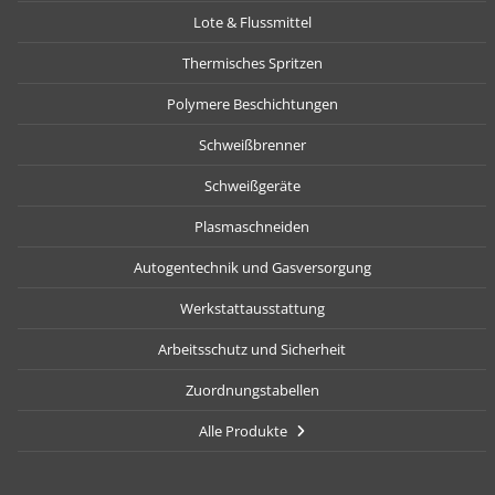
Lote & Flussmittel
Thermisches Spritzen
Polymere Beschichtungen
Schweißbrenner
Schweißgeräte
Plasmaschneiden
Autogentechnik und Gasversorgung
Werkstattausstattung
Arbeitsschutz und Sicherheit
Zuordnungstabellen
Alle Produkte