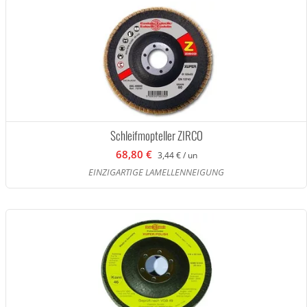
Schleifmopteller ZIRCO
68,80 €
3,44 € / un
EINZIGARTIGE LAMELLENNEIGUNG