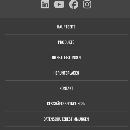
HAUPTSEITE
PRODUKTE
DIENSTLEISTUNGEN
HERUNTERLADEN
KONTAKT
GESCHÄFTSBEDINGUNGEN
DATENSCHUTZBESTIMMUNGEN