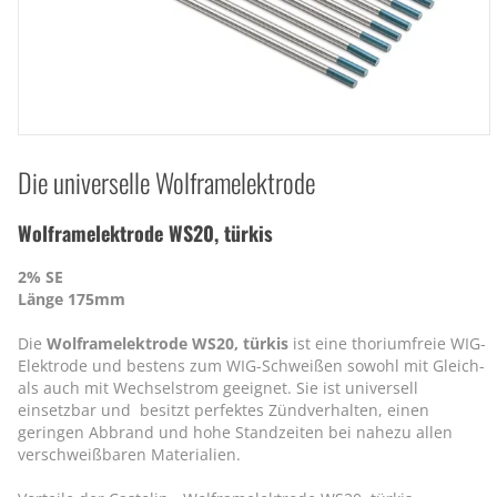
Die universelle Wolframelektrode
Wolframelektrode WS20, türkis
2% SE
Länge 175mm
Die
Wolframelektrode WS20, türkis
ist eine thoriumfreie WIG-
Elektrode und bestens zum WIG-Schweißen sowohl mit Gleich-
als auch mit Wechselstrom geeignet. Sie ist universell
einsetzbar und besitzt perfektes Zündverhalten, einen
geringen Abbrand und hohe Standzeiten bei nahezu allen
verschweißbaren Materialien.