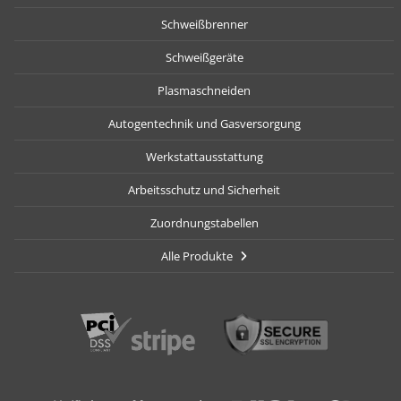
Schweißbrenner
Schweißgeräte
Plasmaschneiden
Autogentechnik und Gasversorgung
Werkstattausstattung
Arbeitsschutz und Sicherheit
Zuordnungstabellen
Alle Produkte