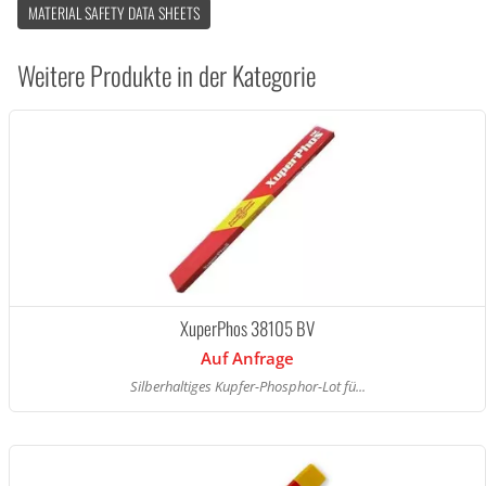
MATERIAL SAFETY DATA SHEETS
Weitere Produkte in der Kategorie
XuperPhos 38105 BV
Auf Anfrage
Silberhaltiges Kupfer-Phosphor-Lot fü...