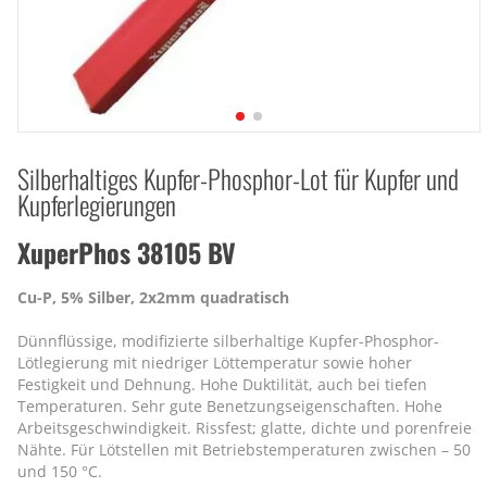
Silberhaltiges Kupfer-Phosphor-Lot für Kupfer und
Kupferlegierungen
XuperPhos 38105 BV
Cu-P, 5% Silber, 2x2mm quadratisch
Dünnflüssige, modifizierte silberhaltige Kupfer-Phosphor-
Lötlegierung mit niedriger Löttemperatur sowie hoher
Festigkeit und Dehnung. Hohe Duktilität, auch bei tiefen
Temperaturen. Sehr gute Benetzungseigenschaften. Hohe
Arbeitsgeschwindigkeit. Rissfest; glatte, dichte und porenfreie
Nähte. Für Lötstellen mit Betriebstemperaturen zwischen – 50
und 150 °C.