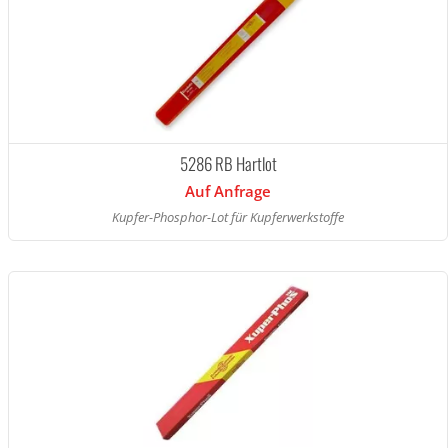
5286 RB Hartlot
Auf Anfrage
Kupfer-Phosphor-Lot für Kupferwerkstoffe