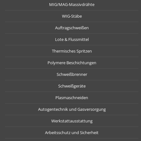
MIG/MAG-Massivdrähte
WIG-Stäbe
Auftragschweißen
Lote & Flussmittel
Thermisches Spritzen
Polymere Beschichtungen
Schweißbrenner
Schweißgeräte
Plasmaschneiden
Autogentechnik und Gasversorgung
Werkstattausstattung
Arbeitsschutz und Sicherheit