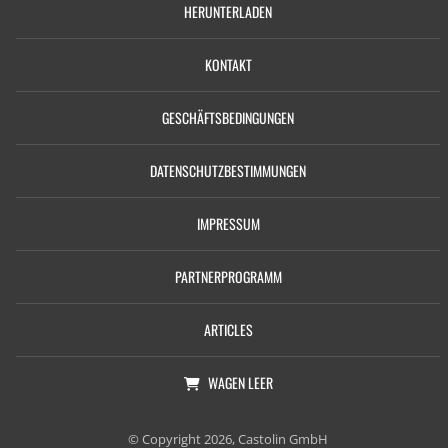
HERUNTERLADEN
KONTAKT
GESCHÄFTSBEDINGUNGEN
DATENSCHUTZBESTIMMUNGEN
IMPRESSUM
PARTNERPROGRAMM
ARTICLES
WAGEN
LEER
© Copyright 2026, Castolin GmbH